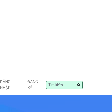
ĐĂNG
ĐĂNG
NHẬP
KÝ