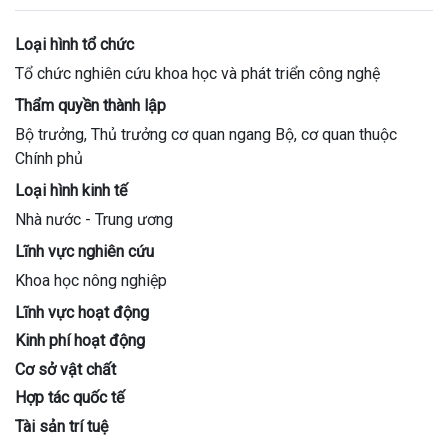
Loại hình tổ chức
Tổ chức nghiên cứu khoa học và phát triển công nghệ
Thẩm quyền thành lập
Bộ trưởng, Thủ trưởng cơ quan ngang Bộ, cơ quan thuộc
Chính phủ
Loại hình kinh tế
Nhà nước - Trung ương
Lĩnh vực nghiên cứu
Khoa học nông nghiệp
Lĩnh vực hoạt động
Kinh phí hoạt động
Cơ sở vật chất
Hợp tác quốc tế
Tài sản trí tuệ