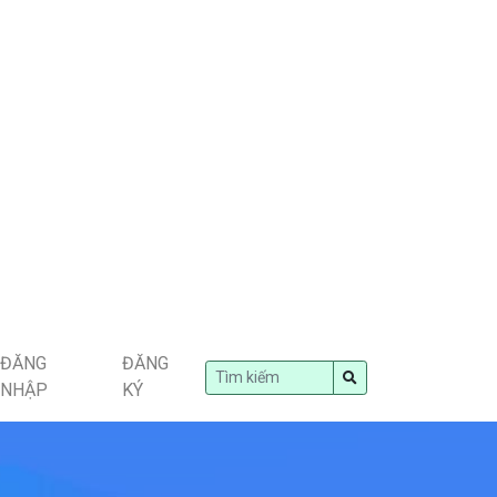
ĐĂNG
ĐĂNG
NHẬP
KÝ