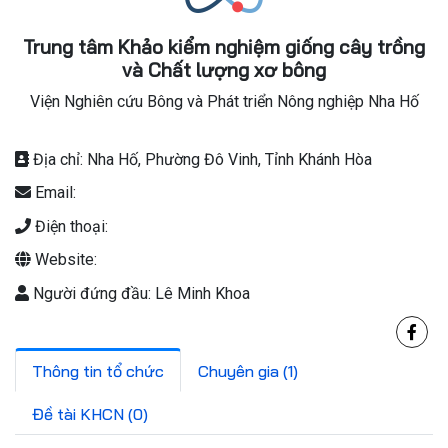
Trung tâm Khảo kiểm nghiệm giống cây trồng
và Chất lượng xơ bông
Viện Nghiên cứu Bông và Phát triển Nông nghiệp Nha Hố
Địa chỉ: Nha Hố, Phường Đô Vinh, Tỉnh Khánh Hòa
Email:
Điện thoại:
Website:
Người đứng đầu: Lê Minh Khoa
Thông tin tổ chức
Chuyên gia (1)
Đề tài KHCN (0)