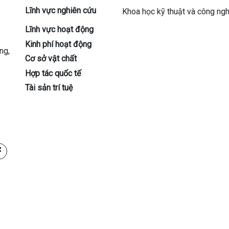
Lĩnh vực nghiên cứu
Khoa học kỹ thuật và công ng
Lĩnh vực hoạt động
Kinh phí hoạt động
ng,
Cơ sở vật chất
Hợp tác quốc tế
Tài sản trí tuệ