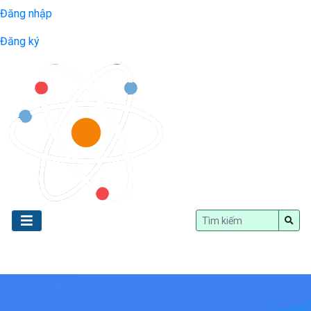
Đăng nhập
Đăng ký