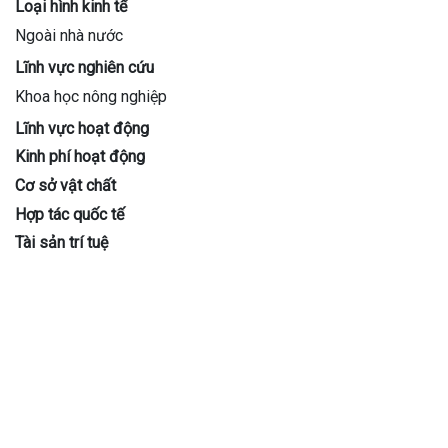
Loại hình kinh tế
Ngoài nhà nước
Lĩnh vực nghiên cứu
Khoa học nông nghiệp
Lĩnh vực hoạt động
Kinh phí hoạt động
Cơ sở vật chất
Hợp tác quốc tế
Tài sản trí tuệ