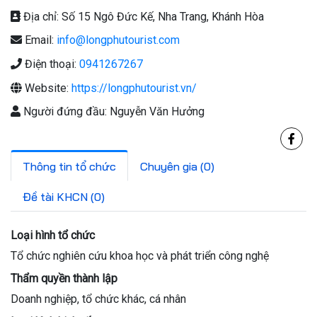
Địa chỉ: Số 15 Ngô Đức Kế, Nha Trang, Khánh Hòa
Email:
info@longphutourist.com
Điện thoại:
0941267267
Website:
https://longphutourist.vn/
Người đứng đầu: Nguyễn Văn Hưởng
Thông tin tổ chức
Chuyên gia (0)
Đề tài KHCN (0)
Loại hình tổ chức
Tổ chức nghiên cứu khoa học và phát triển công nghệ
Thẩm quyền thành lập
Doanh nghiệp, tổ chức khác, cá nhân